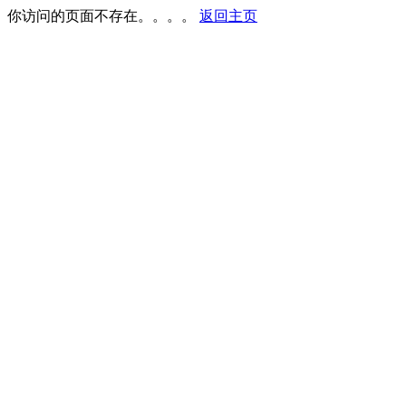
你访问的页面不存在。。。。
返回主页