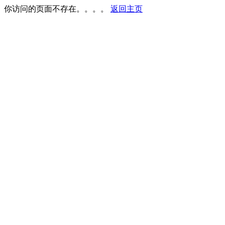
你访问的页面不存在。。。。
返回主页