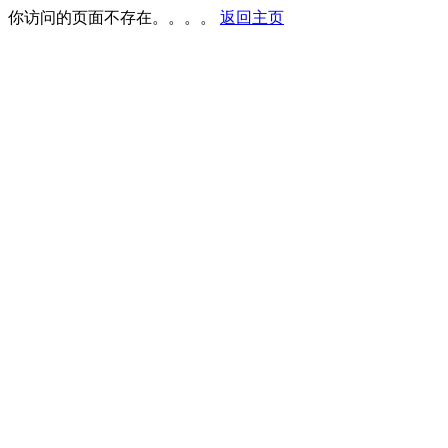
你访问的页面不存在。。。。
返回主页