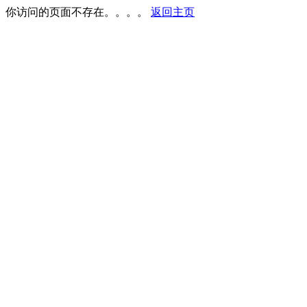
你访问的页面不存在。。。。
返回主页